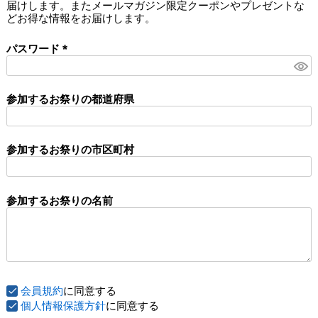
届けします。またメールマガジン限定クーポンやプレゼントな
)
どお得な情報をお届けします。
パスワード
(
必
須
参加するお祭りの都道府県
)
参加するお祭りの市区町村
参加するお祭りの名前
会員規約
に同意する
個人情報保護方針
に同意する