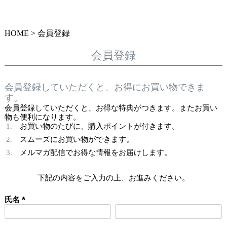
HOME
会員登録
会員登録
会員登録していただくと、お得にお買い物できま
す。
会員登録していただくと、お得な特典がつきます。またお買い
物も便利になります。
お買い物のたびに、購入ポイントが付きます。
スムーズにお買い物ができます。
メルマガ配信でお得な情報をお届けします。
下記の内容をご入力の上、お進みください。
氏名
(
必