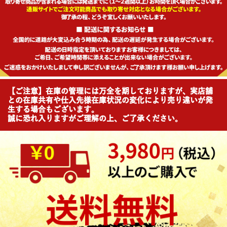
【ご注意】在庫の管理には万全を期しておりますが、実店舗
との在庫共有や仕入先様在庫状況の変化により売り違いが発
生する場合もございます。
誠に恐れ入りますがご理解の上、ご了承ください。