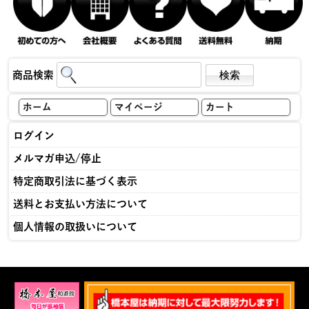
商品検索
ホーム
マイページ
カート
ログイン
メルマガ申込/停止
特定商取引法に基づく表示
送料とお支払い方法について
個人情報の取扱いについて