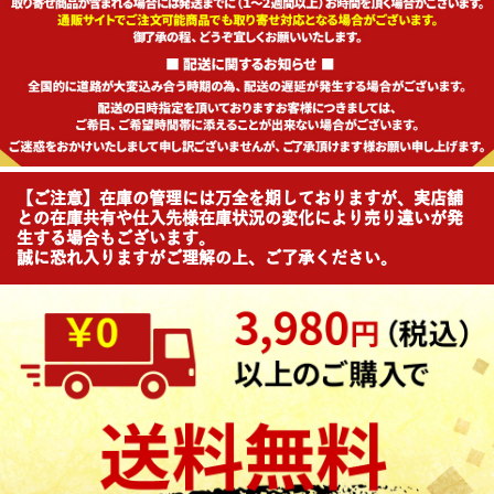
【ご注意】在庫の管理には万全を期しておりますが、実店舗
との在庫共有や仕入先様在庫状況の変化により売り違いが発
生する場合もございます。
誠に恐れ入りますがご理解の上、ご了承ください。