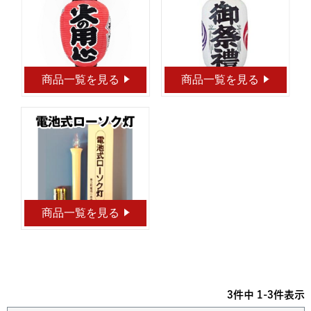
商品一覧を見る
商品一覧を見る
商品一覧を見る
3
件中
1
-
3
件表示