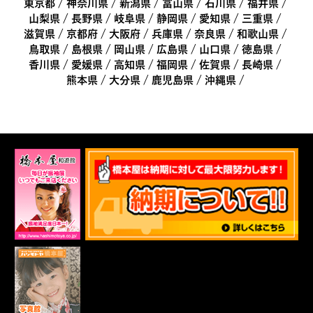
東京都
神奈川県
新潟県
富山県
石川県
福井県
山梨県
長野県
岐阜県
静岡県
愛知県
三重県
滋賀県
京都府
大阪府
兵庫県
奈良県
和歌山県
鳥取県
島根県
岡山県
広島県
山口県
徳島県
香川県
愛媛県
高知県
福岡県
佐賀県
長崎県
熊本県
大分県
鹿児島県
沖縄県