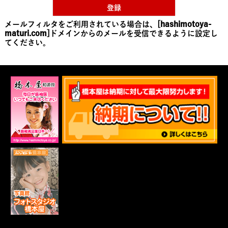
登録
メールフィルタをご利用されている場合は、
[hashimotoya-
maturi.com]
ドメインからのメールを受信できるように設定し
てください。