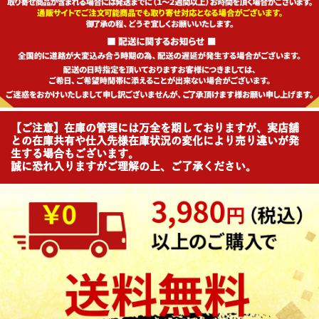
【ご注意】在庫の管理には万全を期しておりますが、実店舗
との在庫共有や仕入先様在庫状況の変化により売り違いが発
生する場合もございます。
誠に恐れ入りますがご理解の上、ご了承ください。