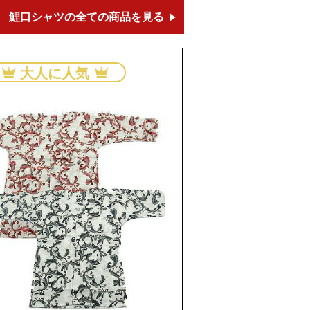
鯉口シャツの全ての商品を見る
大人に人気