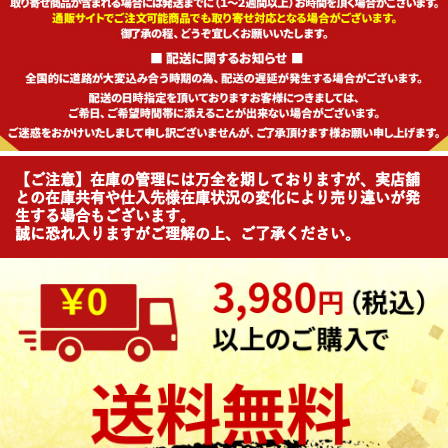
【ご注意】在庫の管理には万全を期しておりますが、実店舗
との在庫共有や仕入先様在庫状況の変化により売り違いが発
生する場合もございます。
誠に恐れ入りますがご理解の上、ご了承ください。