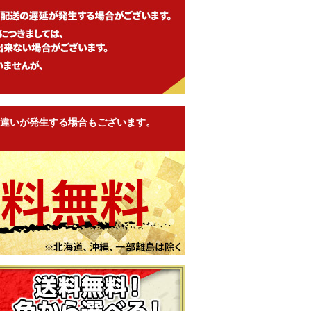
違いが発生する場合もございます。