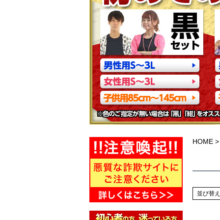
HOME
並び替