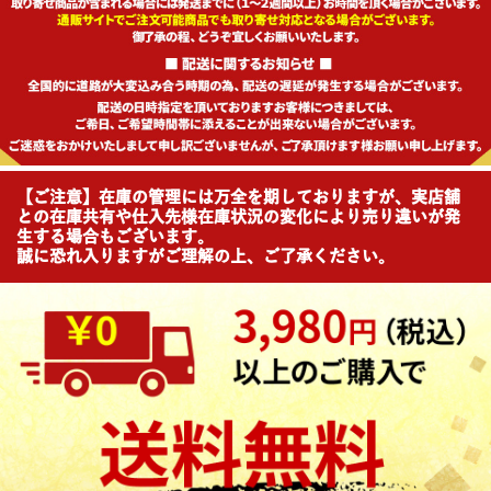
【ご注意】在庫の管理には万全を期しておりますが、実店舗
との在庫共有や仕入先様在庫状況の変化により売り違いが発
生する場合もございます。
誠に恐れ入りますがご理解の上、ご了承ください。