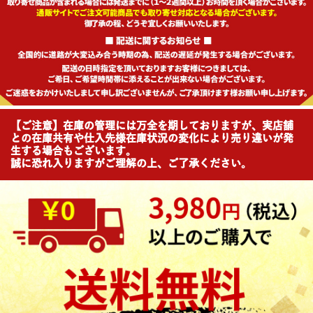
【ご注意】在庫の管理には万全を期しておりますが、実店舗
との在庫共有や仕入先様在庫状況の変化により売り違いが発
生する場合もございます。
誠に恐れ入りますがご理解の上、ご了承ください。