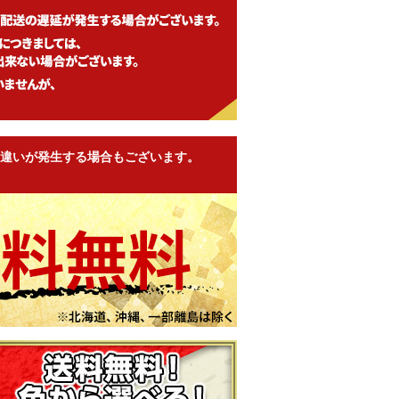
違いが発生する場合もございます。