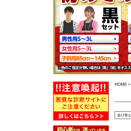
HOME
並び替