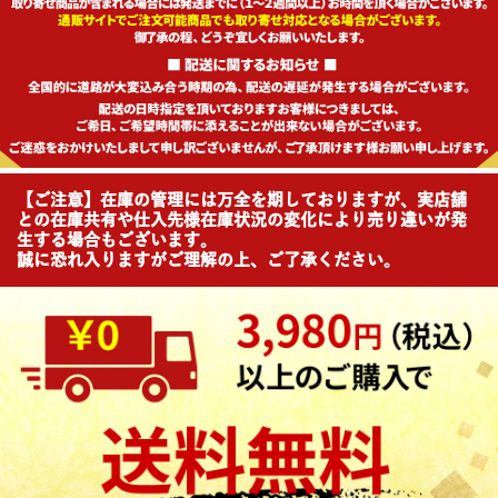
【ご注意】在庫の管理には万全を期しておりますが、実店舗
との在庫共有や仕入先様在庫状況の変化により売り違いが発
生する場合もございます。
誠に恐れ入りますがご理解の上、ご了承ください。