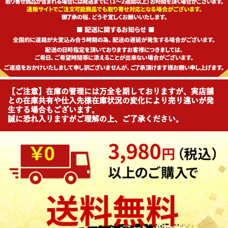
【ご注意】在庫の管理には万全を期しておりますが、実店舗
との在庫共有や仕入先様在庫状況の変化により売り違いが発
生する場合もございます。
誠に恐れ入りますがご理解の上、ご了承ください。