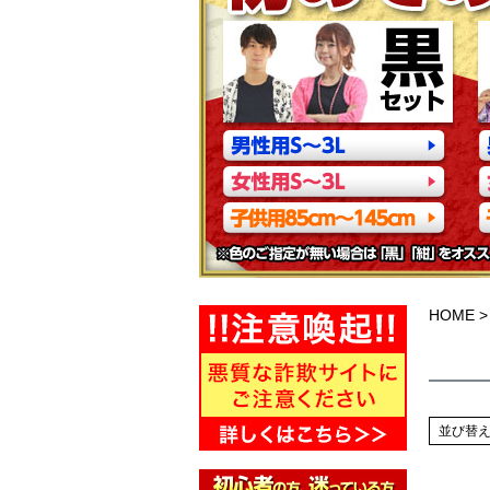
HOME
並び替