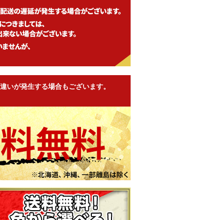
違いが発生する場合もございます。