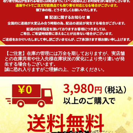
【ご注意】在庫の管理には万全を期しておりますが、実店舗
との在庫共有や仕入先様在庫状況の変化により売り違いが発
生する場合もございます。
誠に恐れ入りますがご理解の上、ご了承ください。