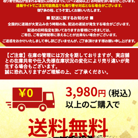
【ご注意】在庫の管理には万全を期しておりますが、実店舗
との在庫共有や仕入先様在庫状況の変化により売り違いが発
生する場合もございます。
誠に恐れ入りますがご理解の上、ご了承ください。