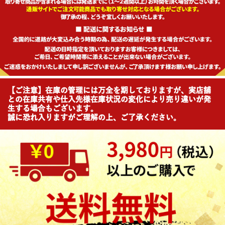
【ご注意】在庫の管理には万全を期しておりますが、実店舗
との在庫共有や仕入先様在庫状況の変化により売り違いが発
生する場合もございます。
誠に恐れ入りますがご理解の上、ご了承ください。