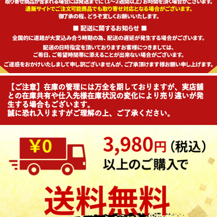
【ご注意】在庫の管理には万全を期しておりますが、実店舗
との在庫共有や仕入先様在庫状況の変化により売り違いが発
生する場合もございます。
誠に恐れ入りますがご理解の上、ご了承ください。