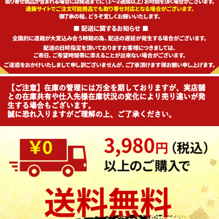
【ご注意】在庫の管理には万全を期しておりますが、実店舗
との在庫共有や仕入先様在庫状況の変化により売り違いが発
生する場合もございます。
誠に恐れ入りますがご理解の上、ご了承ください。