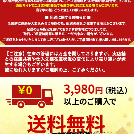
【ご注意】在庫の管理には万全を期しておりますが、実店舗
との在庫共有や仕入先様在庫状況の変化により売り違いが発
生する場合もございます。
誠に恐れ入りますがご理解の上、ご了承ください。