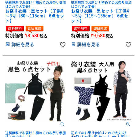
送料無料でお届け！初めてのお祭り参加
送料無料でお届け！初めてのお祭り参加
はこれで大丈夫!
はこれで大丈夫!
お祭り衣装 黒セット【子供0
お祭り衣装 黒セット【子供4
～3号（80～115cm） 6点セッ
～5号（115～135cm） 6点セ
ト】
ット】
特別価格
¥
8,580
特別価格
¥
9,680
税込
税込
詳細を見る
詳細を見る
送料無料でお届け！初めてのお祭り参加
初めてのお祭り参加はこれで大丈夫!
はこれで大丈夫!