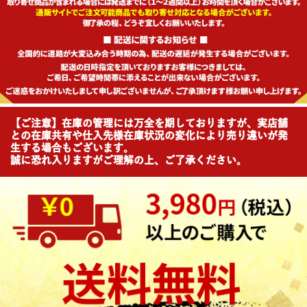
【ご注意】在庫の管理には万全を期しておりますが、実店舗
との在庫共有や仕入先様在庫状況の変化により売り違いが発
生する場合もございます。
誠に恐れ入りますがご理解の上、ご了承ください。