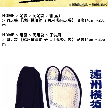
HOME
足袋
岡足袋
紺(藍)
岡足袋 【遠州横須賀 子供用 藍染足袋】 晒裏14cm～20c
m
HOME
足袋
岡足袋
子供用
岡足袋 【遠州横須賀 子供用 藍染足袋】 晒裏14cm～20c
m