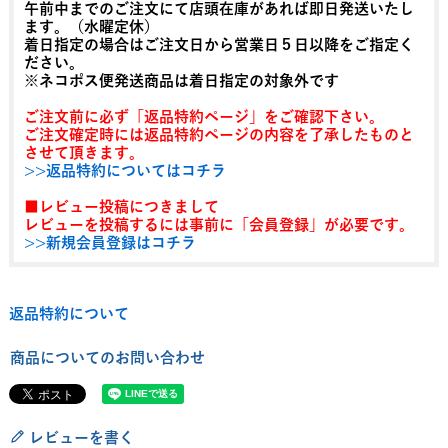
午前中までのご注文にて店頭在庫があれば即日発送いたし
ます。（水曜定休）
着日指定の場合はご注文日から営業日５日以降をご指定く
ださい。
※ネコポス便発送商品は着日指定の対象外です
ご注文前に必ず「返品特約ページ」をご確認下さい。
ご注文確定時には返品特約ページの内容を了承したものと
させて頂きます。
>>返品特約についてはコチラ
■レビュー投稿につきまして
レビューを投稿するには事前に「会員登録」が必要です。
>>新規会員登録はコチラ
返品特約について
商品についてのお問い合わせ
レビューを書く