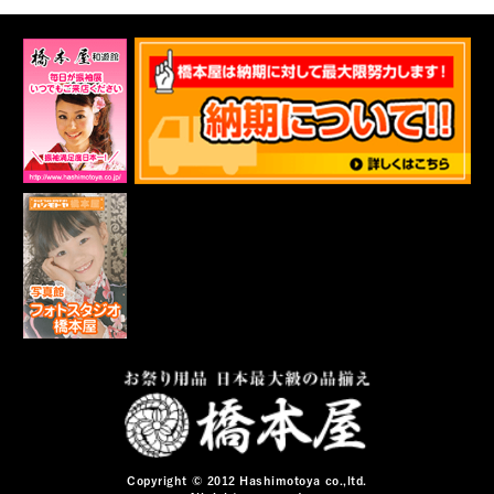
Copyright © 2012 Hashimotoya co.,ltd.