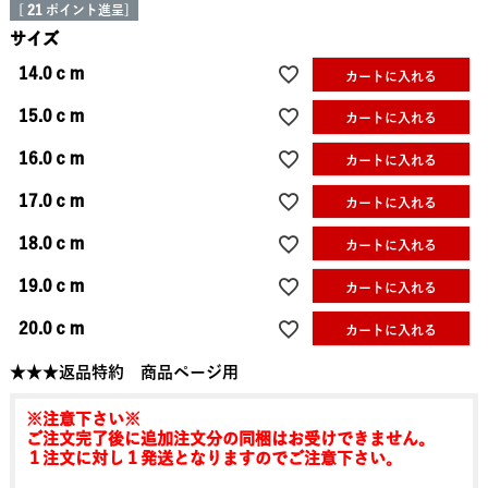
[
21
ポイント進呈]
サイズ
14.0ｃｍ
カートに入れる
15.0ｃｍ
カートに入れる
16.0ｃｍ
カートに入れる
17.0ｃｍ
カートに入れる
18.0ｃｍ
カートに入れる
19.0ｃｍ
カートに入れる
20.0ｃｍ
カートに入れる
★★★返品特約 商品ページ用
※注意下さい※
ご注文完了後に追加注文分の同梱はお受けできません。
１注文に対し１発送となりますのでご注意下さい。