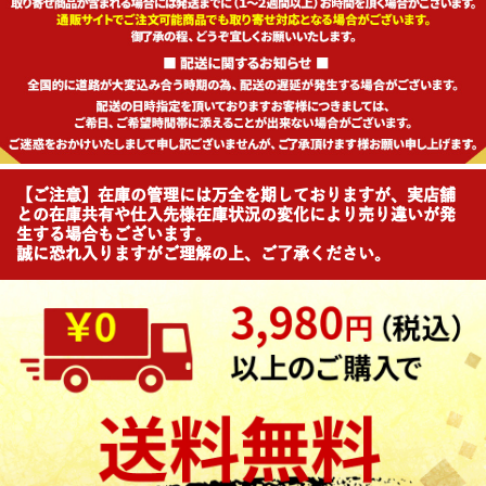
【ご注意】在庫の管理には万全を期しておりますが、実店舗
との在庫共有や仕入先様在庫状況の変化により売り違いが発
生する場合もございます。
誠に恐れ入りますがご理解の上、ご了承ください。