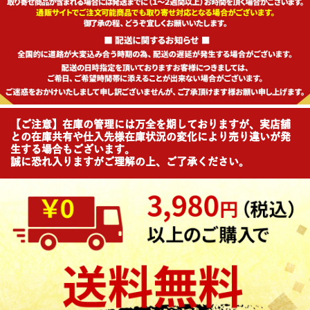
【ご注意】在庫の管理には万全を期しておりますが、実店舗
との在庫共有や仕入先様在庫状況の変化により売り違いが発
生する場合もございます。
誠に恐れ入りますがご理解の上、ご了承ください。