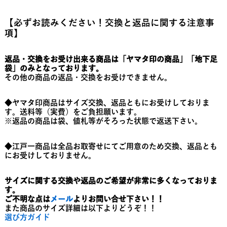
【必ずお読みください！交換と返品に関する注意事
項】
返品・交換をお受け出来る商品は「ヤマタ印の商品」「地下足
袋」のみとなっております。
その他の商品の返品・交換をお受けできません。
◆ヤマタ印商品はサイズ交換、返品ともにお受けしておりま
す。送料等（実費）をご負担願います。
※返品の商品は袋、値札等がそろった状態で返送下さい。
◆江戸一商品は全品お取寄せにてご用意のため交換、返品とも
にお受けしておりません。
サイズに関する交換や返品のご希望が非常に多くなっておりま
す。
ご不明な点は
メール
よりお問い合せ下さい！！
また商品のサイズ詳細は以下よりどうぞ！！
選び方ガイド