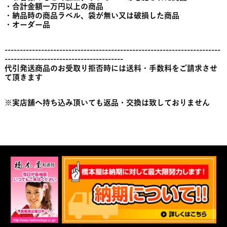
・合計金額一万円以上の商品
・納品時の商品ラベル、袋が無い又は破損した商品
・オーダー品
-----------------------------------------------------------------------
---------------------------------------
代引発送商品のお受取り拒否時には送料・手数料をご請求させ
て頂きます
※実店舗へ持ち込み頂いても返品・交換は致しておりません