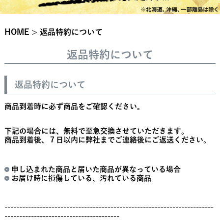
HOME
返品特約について
返品特約について
返品特約について
商品到着時に必ず商品をご確認ください。
下記の場合には、無料で至急交換させていただきます。
商品到着後、７日以内に弊社までご連絡後にご返送ください。
申し込まれた商品と届いた商品が異なっている場合
お届け時に損傷している、汚れている商品
-----------------------------------------------------------------------
---------------------------------------