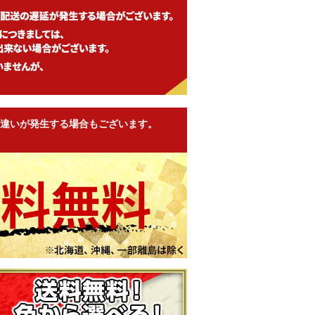
違いが発生する場合もございます。