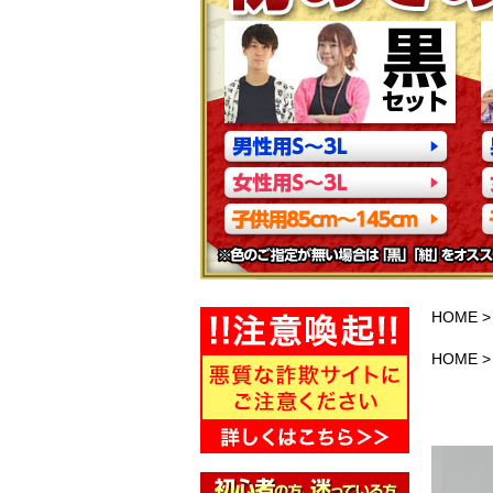
HOME
HOME