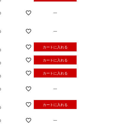
—
—
カートに入れる
カートに入れる
カートに入れる
—
カートに入れる
—