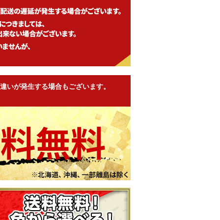
違いが発生する場合もございます。