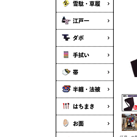
雪駄・草履
江戸一
ダボ
手拭い
帯
半纏・法被
はちまき
お面