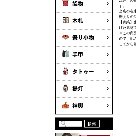
江戸一の
袋物
す。
当店の在
難ありの
木札
【青縞】
げた素材
※この商
祭り小物
ので、他
してから
手甲
タトゥー
提灯
神輿