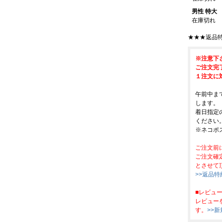
男性 特大
在庫切れ
★★★返品
※注意下
ご注文完
１注文に
午前中ま
します。
着日指定
ください
※ネコポ
ご注文前
ご注文確
とさせて
>>返品
■レビュ
レビュー
す。
>>