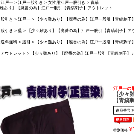
江戸一
江戸一股引き
女性用江戸一股引き
青縞
難あり】【廃番の為】江戸一股引【青縞刺子】アウトレット
股引き
江戸一
【少々難あり】【廃番の為】江戸一股引【青縞刺子
股引き
藍
【少々難あり】【廃番の為】江戸一股引【青縞刺子】ア
送料無料
股引
【少々難あり】【廃番の為】江戸一股引【青縞刺子
アウトレット
【少々難あり】【廃番の為】江戸一股引【青縞刺子】
江戸一の
【少々
【青縞
商品番号
7
¥
特別価格