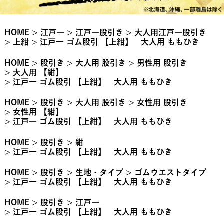
HOME
江戸一
江戸一股引き
大人用江戸一股引き
上紺
江戸一 ゴム股引 【上紺】 大人用 ももひき
HOME
股引き
大人用 股引き
男性用 股引き
大人用 【紺】
江戸一 ゴム股引 【上紺】 大人用 ももひき
HOME
股引き
大人用 股引き
女性用 股引き
女性用 【紺】
江戸一 ゴム股引 【上紺】 大人用 ももひき
HOME
股引き
紺
江戸一 ゴム股引 【上紺】 大人用 ももひき
HOME
股引き
生地・タイプ
ゴムウエストタイプ
江戸一 ゴム股引 【上紺】 大人用 ももひき
HOME
股引き
江戸一
江戸一 ゴム股引 【上紺】 大人用 ももひき