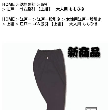
HOME
送料無料
股引
江戸一 ゴム股引 【上紺】 大人用 ももひき
HOME
江戸一
江戸一股引き
女性用江戸一股引き
上紺
江戸一 ゴム股引 【上紺】 大人用 ももひき