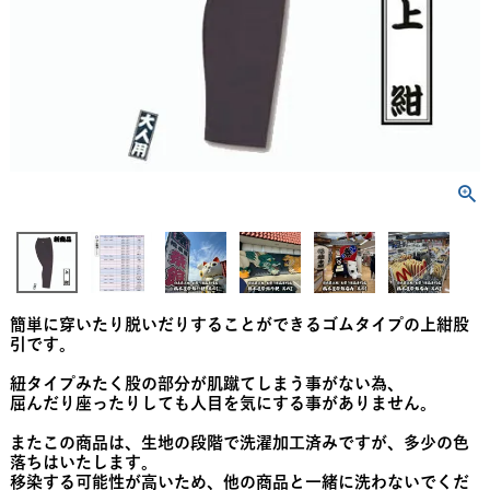
簡単に穿いたり脱いだりすることができるゴムタイプの上紺股
引です。
紐タイプみたく股の部分が肌蹴てしまう事がない為、
屈んだり座ったりしても人目を気にする事がありません。
またこの商品は、生地の段階で洗濯加工済みですが、多少の色
落ちはいたします。
移染する可能性が高いため、他の商品と一緒に洗わないでくだ