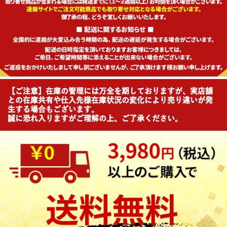
【ご注意】在庫の管理には万全を期しておりますが、実店舗
との在庫共有や仕入先様在庫状況の変化により売り違いが発
生する場合もございます。
誠に恐れ入りますがご理解の上、ご了承ください。