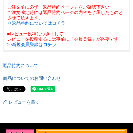
ご注文前に必ず「返品特約ページ」をご確認下さい。
ご注文確定時には返品特約ページの内容を了承したものと
させて頂きます。
>>返品特約についてはコチラ
■レビュー投稿につきまして
レビューを投稿するには事前に「会員登録」が必要です。
>>新規会員登録はコチラ
返品特約について
商品についてのお問い合わせ
レビューを書く