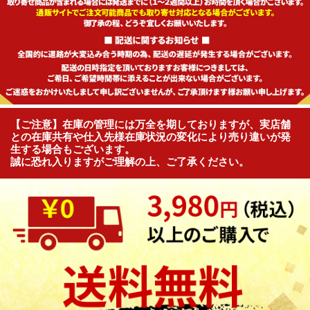
【ご注意】在庫の管理には万全を期しておりますが、実店舗
との在庫共有や仕入先様在庫状況の変化により売り違いが発
生する場合もございます。
誠に恐れ入りますがご理解の上、ご了承ください。