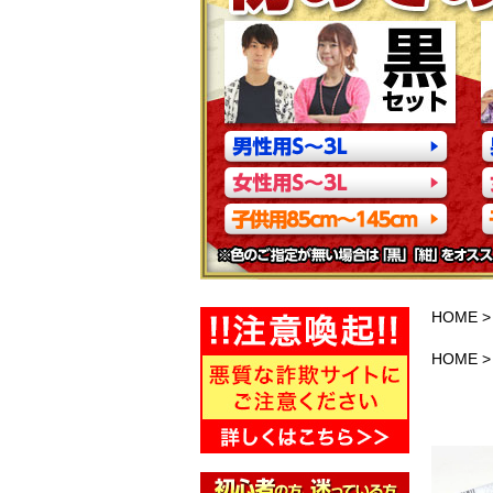
HOME
HOME