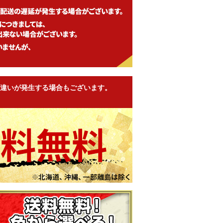
違いが発生する場合もございます。