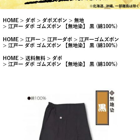
HOME
ダボ
ダボズボン
無地
江戸一 ダボ ゴムズボン 【無地染】 黒 (綿100%)
HOME
江戸一
江戸一ダボ
江戸一ゴムズボン
江戸一 ダボ ゴムズボン 【無地染】 黒 (綿100%)
HOME
送料無料
ダボ
江戸一 ダボ ゴムズボン 【無地染】 黒 (綿100%)