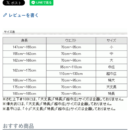
レビューを書く
おすすめ商品