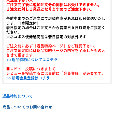
※注意下さい※
ご注文完了後に追加注文分の同梱はお受けできません。
１注文に対し１発送となりますのでご注意下さい。
午前中までのご注文にて店頭在庫があれば即日発送いたし
ます。（水曜定休）
着日指定の場合はご注文日から営業日５日以降をご指定く
ださい。
※ネコポス便発送商品は着日指定の対象外です
ご注文前に必ず「返品特約ページ」をご確認下さい。
ご注文確定時には返品特約ページの内容を了承したものと
させて頂きます。
>>返品特約についてはコチラ
■レビュー投稿につきまして
レビューを投稿するには事前に「会員登録」が必要です。
>>新規会員登録はコチラ
返品特約について
商品についてのお問い合わせ