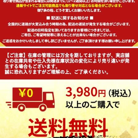
【ご注意】在庫の管理には万全を期しておりますが、実店舗
との在庫共有や仕入先様在庫状況の変化により売り違いが発
生する場合もございます。
誠に恐れ入りますがご理解の上、ご了承ください。