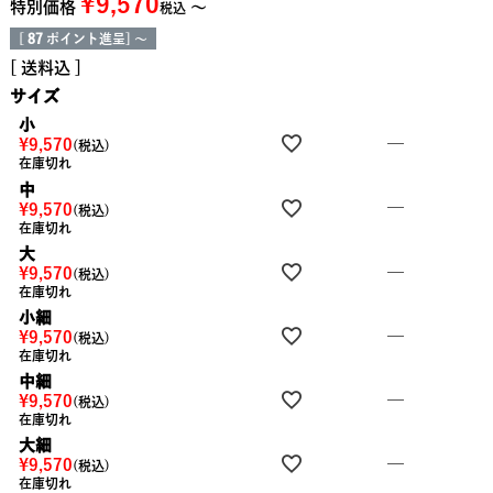
¥
9,570
特別価格
〜
税込
[
87
ポイント進呈]
〜
送料込
サイズ
小
—
¥
9,570
税込
在庫切れ
中
—
¥
9,570
税込
在庫切れ
大
—
¥
9,570
税込
在庫切れ
小細
—
¥
9,570
税込
在庫切れ
中細
—
¥
9,570
税込
在庫切れ
大細
—
¥
9,570
税込
在庫切れ