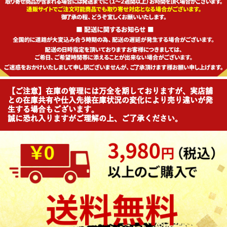
【ご注意】在庫の管理には万全を期しておりますが、実店舗
との在庫共有や仕入先様在庫状況の変化により売り違いが発
生する場合もございます。
誠に恐れ入りますがご理解の上、ご了承ください。