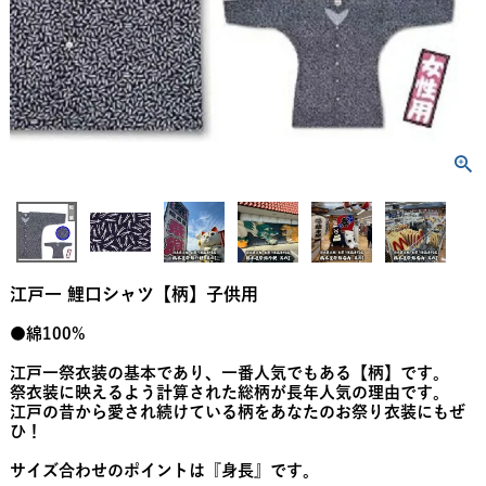
江戸一 鯉口シャツ【柄】子供用
●綿100%
江戸一祭衣装の基本であり、一番人気でもある【柄】です。
祭衣装に映えるよう計算された総柄が長年人気の理由です。
江戸の昔から愛され続けている柄をあなたのお祭り衣装にもぜ
ひ！
サイズ合わせのポイントは『身長』です。