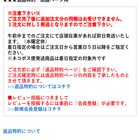
※注意下さい※
ご注文完了後に追加注文分の同梱はお受けできません。
１注文に対し１発送となりますのでご注意下さい。
午前中までのご注文にて店頭在庫があれば即日発送いたし
ます。（水曜定休）
着日指定の場合はご注文日から営業日５日以降をご指定く
ださい。
※ネコポス便発送商品は着日指定の対象外です
ご注文前に必ず「返品特約ページ」をご確認下さい。
ご注文確定時には返品特約ページの内容を了承したものと
させて頂きます。
>>返品特約についてはコチラ
■レビュー投稿につきまして
レビューを投稿するには事前に「会員登録」が必要です。
>>新規会員登録はコチラ
返品特約について