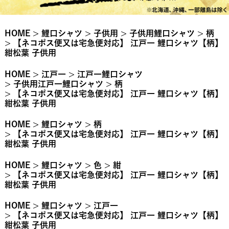
HOME
鯉口シャツ
子供用
子供用鯉口シャツ
柄
【ネコポス便又は宅急便対応】 江戸一 鯉口シャツ【柄】
紺松葉 子供用
HOME
江戸一
江戸一鯉口シャツ
子供用江戸一鯉口シャツ
柄
【ネコポス便又は宅急便対応】 江戸一 鯉口シャツ【柄】
紺松葉 子供用
HOME
鯉口シャツ
柄
【ネコポス便又は宅急便対応】 江戸一 鯉口シャツ【柄】
紺松葉 子供用
HOME
鯉口シャツ
色
紺
【ネコポス便又は宅急便対応】 江戸一 鯉口シャツ【柄】
紺松葉 子供用
HOME
鯉口シャツ
江戸一
【ネコポス便又は宅急便対応】 江戸一 鯉口シャツ【柄】
紺松葉 子供用