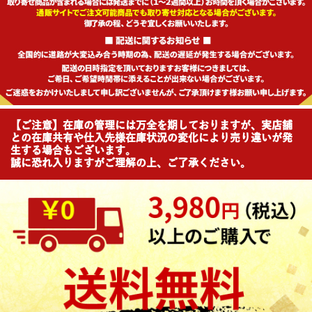
【ご注意】在庫の管理には万全を期しておりますが、実店舗
との在庫共有や仕入先様在庫状況の変化により売り違いが発
生する場合もございます。
誠に恐れ入りますがご理解の上、ご了承ください。