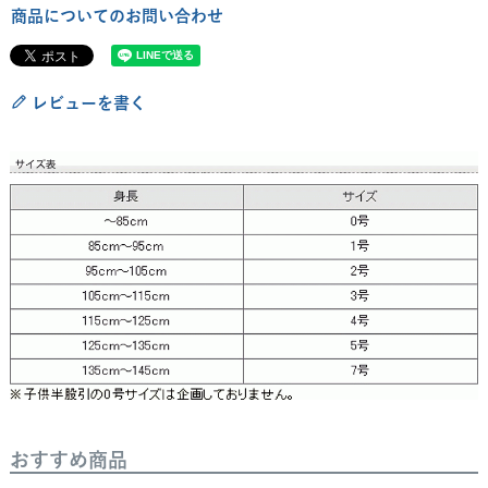
商品についてのお問い合わせ
レビューを書く
おすすめ商品