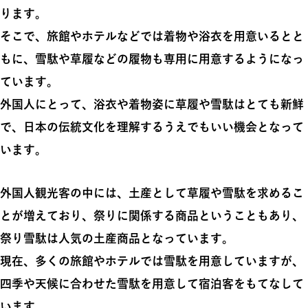
ります。
そこで、旅館やホテルなどでは着物や浴衣を用意いるとと
もに、雪駄や草履などの履物も専用に用意するようになっ
ています。
外国人にとって、浴衣や着物姿に草履や雪駄はとても新鮮
で、日本の伝統文化を理解するうえでもいい機会となって
います。
外国人観光客の中には、土産として草履や雪駄を求めるこ
とが増えており、祭りに関係する商品ということもあり、
祭り雪駄は人気の土産商品となっています。
現在、多くの旅館やホテルでは雪駄を用意していますが、
四季や天候に合わせた雪駄を用意して宿泊客をもてなして
います。