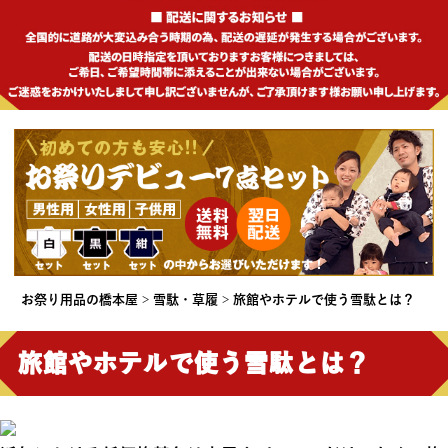
お祭り用品の橋本屋
雪駄・草履
旅館やホテルで使う雪駄とは？
旅館やホテルで使う雪駄とは？