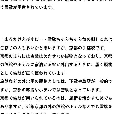
う雪駄が用意されています。
「まるたけえびすに・・雪駄ちゃらちゃら魚の棚」これは
ご存じの人も多いかと思いますが、京都の手毬歌です。
京都のまちには雪駄は欠かせない履物となっており、京都
の旅館やホテルに宿泊かる客が外出するときに、履く履物
として雪駄が広く使われています。
旅館などの外出用の履物としては、下駄や草履が一般的で
すが、京都の旅館やホテルでは雪駄となっています。
京都で雪駄が用いられているのは、風情を活かすためでも
ありますが、近年京都以外の旅館やホテルなどでも雪駄を