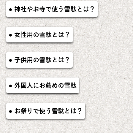
神社やお寺で使う雪駄とは？
女性用の雪駄とは？
子供用の雪駄とは？
外国人にお薦めの雪駄
お祭りで使う雪駄とは？