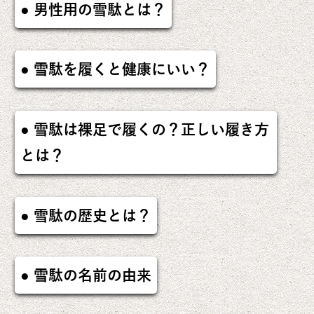
男性用の雪駄とは？
雪駄を履くと健康にいい？
雪駄は裸足で履くの？正しい履き方
とは？
雪駄の歴史とは？
雪駄の名前の由来