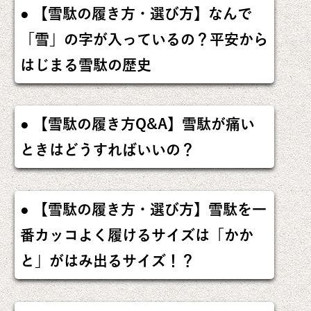
【雪駄の履き方・選び方】なんで
「雪」の字が入っているの？平安から
はじまる雪駄の歴史
【雪駄の履き方Q&A】雪駄が痛い
ときはどうすればいいの？
【雪駄の履き方・選び方】雪駄を一
番カッコよく履けるサイズは「かか
と」がはみ出るサイズ！？