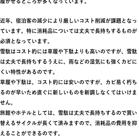
履かせるところが多くなっています。
近年、宿泊客の減少により厳しいコスト削減が課題となっ
ています。特に消耗品については丈夫で長持ちするものが
必須となっています。
雪駄はコスト的には草履や下駄よりも高いのですが、雪駄
は丈夫で長持ちするうえに、雨などの湿気にも強くカビに
くい特性があるのです。
草履や下駄は、コスト的には安いのですが、カビ易く朽ち
るのが早いため直ぐに新しいものを新調しなくてはいけま
せん。
旅館やホテルとしては、雪駄は丈夫で長持ちするので買い
替えるサイクルが長くて済みますので、消耗品の費用を抑
えることができるのです。