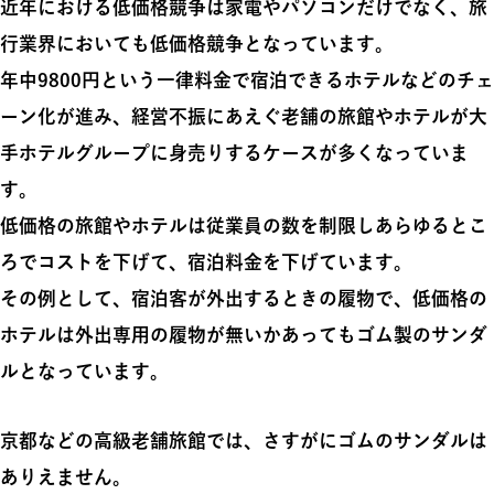
近年における低価格競争は家電やパソコンだけでなく、旅
行業界においても低価格競争となっています。
年中9800円という一律料金で宿泊できるホテルなどのチェ
ーン化が進み、経営不振にあえぐ老舗の旅館やホテルが大
手ホテルグループに身売りするケースが多くなっていま
す。
低価格の旅館やホテルは従業員の数を制限しあらゆるとこ
ろでコストを下げて、宿泊料金を下げています。
その例として、宿泊客が外出するときの履物で、低価格の
ホテルは外出専用の履物が無いかあってもゴム製のサンダ
ルとなっています。
京都などの高級老舗旅館では、さすがにゴムのサンダルは
ありえません。