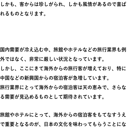
しかも、客からは珍しがられ、しかも風情があるので喜ば
れるものとなります。
国内需要が冷え込む中、旅館やホテルなどの旅行業界も例
外ではなく、非常に厳しい状況となっています。
しかし、ここにきて海外からの旅行客が増えており、特に
中国などの新興国からの宿泊客が急増しています。
旅行業界にとって海外からの宿泊客は天の恵みで、さらな
る需要が見込めるものとして期待されています。
旅館やホテルにとって、海外からの宿泊客をもてなすうえ
で重要となるのが、日本の文化を味わってもらうことにな