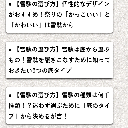
【雪駄の選び方】個性的なデザイン
がおすすめ！祭りの「かっこいい」と
「かわいい」は雪駄から
【雪駄の選び方】雪駄は底から選ぶ
もの！雪駄を履きこなすために知って
おきたい5つの底タイプ
【雪駄の選び方】雪駄の種類は何千
種類！？迷わず選ぶために「底のタイ
プ」から決めるが吉！