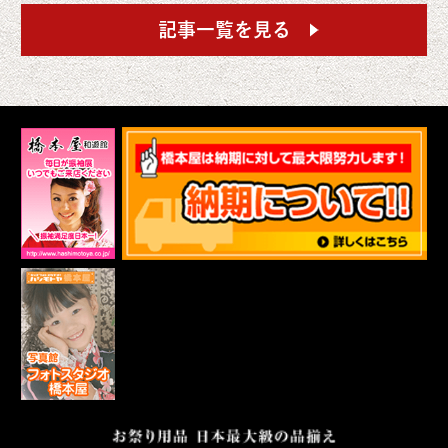
記事一覧を見る