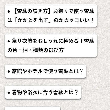
【雪駄の履き方】お祭りで使う雪駄
は「かかとを出す」のがカッコいい！
祭り衣装をおしゃれに極める！雪駄
の色・柄・種類の選び方
旅館やホテルで使う雪駄とは？
着物や浴衣に合う雪駄とは？