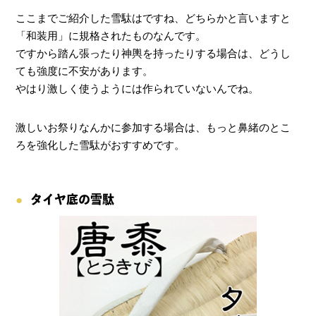
ここまでご紹介した雪駄はですね、どちらかと言いますと
「和装用」に規格されたものなんです。
ですから踏ん張ったり神輿を持ったりする場合は、どうし
ても強度に不安があります。
やはり激しく使うようには作られていないんでね。
激しいお祭りなんかに参加する場合は、もっと鼻緒のとこ
ろを強化した雪駄がおすすめです。
タイヤ底の雪駄