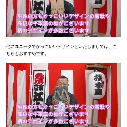
他にユニークでかっこいいデザインといたしましては、こ
ちらもおすすめです。