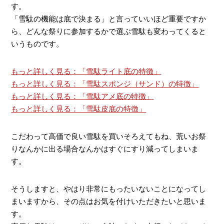
す。
「雪駄の機能は底で決まる」と言っていいほど重要ですか
ら、どんな祭りに参加するかで選ぶ雪駄も変わってくると
いうものです。
もっと詳しく見る：「雪駄ライト底の特徴」
もっと詳しく見る：「雪駄スポンジ（サンド）の特徴」
もっと詳しく見る：「雪駄アメ底の特徴」
もっと詳しく見る：「雪駄皮底の特徴」
こだわって高価で良い雪駄を買いそろえてもね、荒いお祭
りなんかに出る場合なんかはすぐにすり減ってしまいま
す。
そうしますと、やはり非常にもったいないことになってし
まいますから、その点はお気を付けいただきたいと思いま
す。