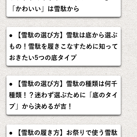
「かわいい」は雪駄から
【雪駄の選び方】雪駄は底から選ぶ
もの！雪駄を履きこなすために知って
おきたい5つの底タイプ
【雪駄の選び方】雪駄の種類は何千
種類！？迷わず選ぶために「底のタイ
プ」から決めるが吉！
【雪駄の履き方】お祭りで使う雪駄