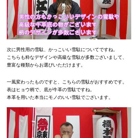
次に男性用の雪駄、かっこいい雪駄についてですね。
こちらも粋なデザインや高級な雪駄が多数ございまして、
豊富な種類からお選びいただけます。
一風変わったものですと、こちらの雪駄がおすすめです。
表はヒョウ柄で、底が牛革の雪駄ですね。
本革を用いた本当にモノのいい雪駄でございます。