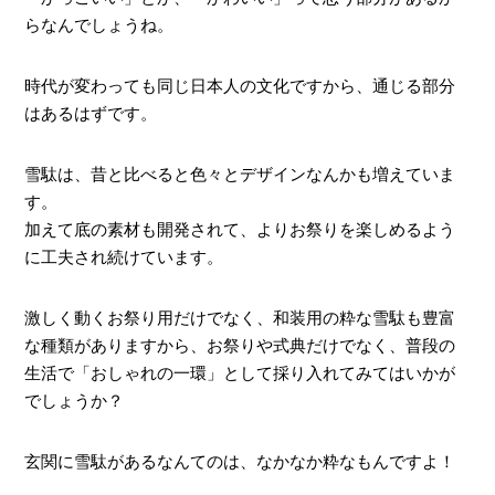
らなんでしょうね。
時代が変わっても同じ日本人の文化ですから、通じる部分
はあるはずです。
雪駄は、昔と比べると色々とデザインなんかも増えていま
す。
加えて底の素材も開発されて、よりお祭りを楽しめるよう
に工夫され続けています。
激しく動くお祭り用だけでなく、和装用の粋な雪駄も豊富
な種類がありますから、お祭りや式典だけでなく、普段の
生活で「おしゃれの一環」として採り入れてみてはいかが
でしょうか？
玄関に雪駄があるなんてのは、なかなか粋なもんですよ！