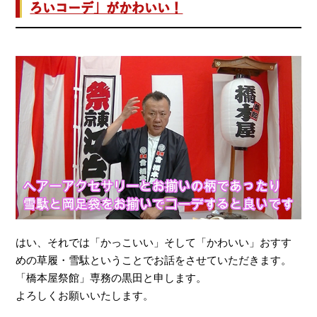
ろいコーデ」がかわいい！
はい、それでは「かっこいい」そして「かわいい」おすす
めの草履・雪駄ということでお話をさせていただきます。
「橋本屋祭館」専務の黒田と申します。
よろしくお願いいたします。