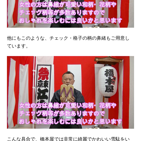
他にもこのような、チェック・格子の柄の鼻緒もご用意し
ています。
こんな具合で、橋本屋では非常に綺麗でかわいい雪駄をい