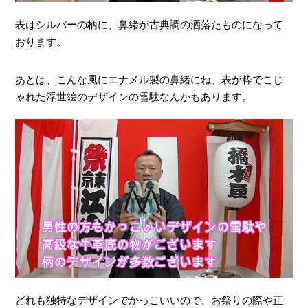
表はシルバーの柄に、鼻緒が古典調の洒落たものになって
おります。
あとは、こんな風にエナメル製の鼻緒にね、表が粋でこじ
ゃれた浮世絵のデザインの雪駄なんかもあります。
どれも独特なデザインでかっこいいので、お祭りの際や正