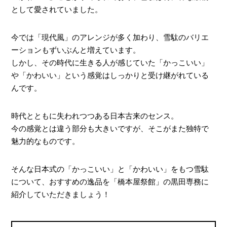
として愛されていました。
今では「現代風」のアレンジが多く加わり、雪駄のバリエ
ーションもずいぶんと増えています。
しかし、その時代に生きる人が感じていた「かっこいい」
や「かわいい」という感覚はしっかりと受け継がれている
んです。
時代とともに失われつつある日本古来のセンス。
今の感覚とは違う部分も大きいですが、そこがまた独特で
魅力的なものです。
そんな日本式の「かっこいい」と「かわいい」をもつ雪駄
について、おすすめの逸品を「橋本屋祭館」の黒田専務に
紹介していただきましょう！