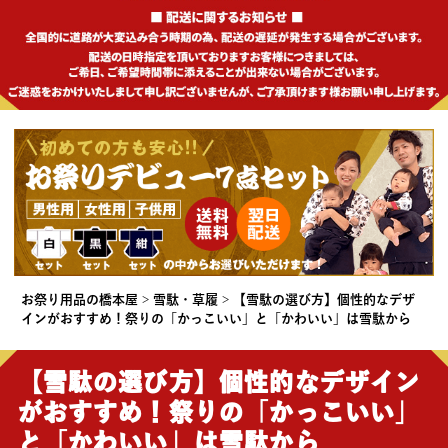
お祭り用品の橋本屋
雪駄・草履
【雪駄の選び方】個性的なデザ
インがおすすめ！祭りの「かっこいい」と「かわいい」は雪駄から
【雪駄の選び方】個性的なデザイン
がおすすめ！祭りの「かっこいい」
と「かわいい」は雪駄から