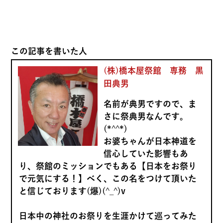
この記事を書いた人
(株)橋本屋祭館 専務 黒
田典男
名前が典男ですので、ま
さに祭典男なんです。
(*^^*)
お婆ちゃんが日本神道を
信心していた影響もあ
り、祭館のミッションでもある【日本をお祭り
で元気にする！】べく、この名をつけて頂いた
と信じております(爆)(^_^)v
日本中の神社のお祭りを生涯かけて巡ってみた