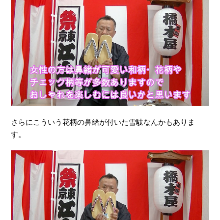
さらにこういう花柄の鼻緒が付いた雪駄なんかもありま
す。