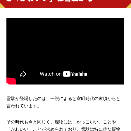
雪駄が登場したのは、一説によると室町時代の末頃からと
言われています。
その時代も今と同じく、履物には「かっこいい」ことや
「かわいい」ことが求められており、雪駄は特に粋な履物