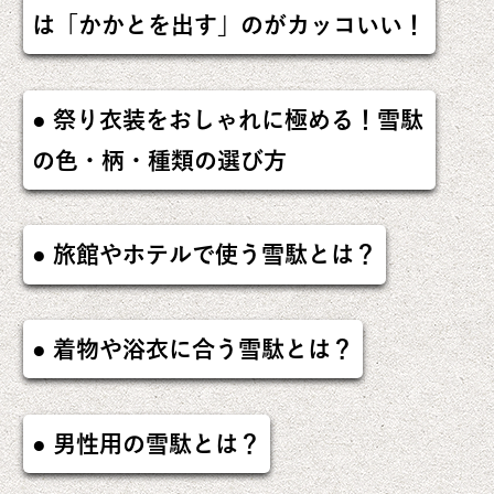
は「かかとを出す」のがカッコいい！
祭り衣装をおしゃれに極める！雪駄
の色・柄・種類の選び方
旅館やホテルで使う雪駄とは？
着物や浴衣に合う雪駄とは？
男性用の雪駄とは？