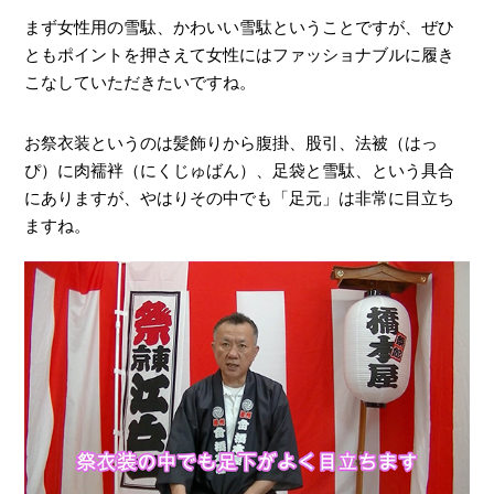
まず女性用の雪駄、かわいい雪駄ということですが、ぜひ
ともポイントを押さえて女性にはファッショナブルに履き
こなしていただきたいですね。
お祭衣装というのは髪飾りから腹掛、股引、法被（はっ
ぴ）に肉襦袢（にくじゅばん）、足袋と雪駄、という具合
にありますが、やはりその中でも「足元」は非常に目立ち
ますね。