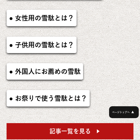
女性用の雪駄とは？
子供用の雪駄とは？
外国人にお薦めの雪駄
お祭りで使う雪駄とは？
▲
ページトップへ
記事一覧を見る