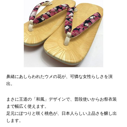
鼻緒にあしらわれたウメの花が、可憐な女性らしさを演
出。
まさに王道の「和風」デザインで、普段使いからお祭衣装
まで幅広く使えます。
足元にぽつりと咲く桃色が、日本人らしい上品さを醸し出
します。