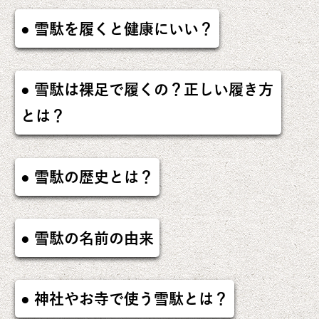
雪駄を履くと健康にいい？
雪駄は裸足で履くの？正しい履き方
とは？
雪駄の歴史とは？
雪駄の名前の由来
神社やお寺で使う雪駄とは？