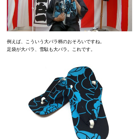
例えば、こういう大バラ柄のおそろいですね。
足袋が大バラ、雪駄も大バラ。これです。