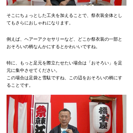
そこにちょっとした工夫を加えることで、祭衣装全体とし
てもさらにおしゃれになります。
例えば、ヘアーアクセサリーなど、どこか祭衣装の一部と
おそろいの柄なんかにするとかわいいですね。
特に、もっと足元を際立たせたい場合は「おそろい」を足
元に集中させてください。
この場合は足袋と雪駄ですね、この辺をおそろいの柄にす
ることです。