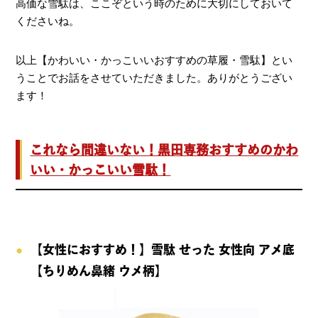
高価な雪駄は、ここぞという時のために大切にしておいて
くださいね。
以上【かわいい・かっこいいおすすめの草履・雪駄】とい
うことでお話をさせていただきました。ありがとうござい
ます！
これなら間違いない！黒田専務おすすめのかわ
いい・かっこいい雪駄！
【女性におすすめ！】雪駄 せった 女性向 アメ底
【ちりめん鼻緒 ウメ柄】