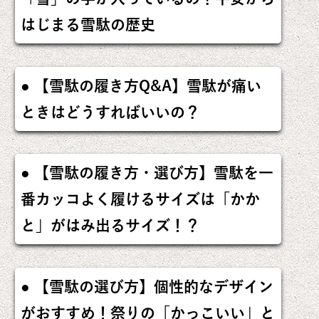
はじまる雪駄の歴史
【雪駄の履き方Q&A】雪駄が痛い
ときはどうすればいいの？
【雪駄の履き方・選び方】雪駄を一
番カッコよく履けるサイズは「かか
と」がはみ出るサイズ！？
【雪駄の選び方】個性的なデザイン
がおすすめ！祭りの「かっこいい」と